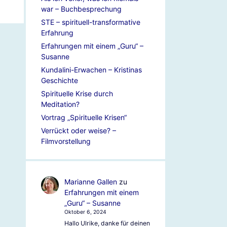
war – Buchbesprechung
STE – spirituell-transformative
Erfahrung
Erfahrungen mit einem „Guru“ –
Susanne
Kundalini-Erwachen – Kristinas
Geschichte
Spirituelle Krise durch
Meditation?
Vortrag „Spirituelle Krisen“
Verrückt oder weise? –
Filmvorstellung
Marianne Gallen
zu
Erfahrungen mit einem
„Guru“ – Susanne
Oktober 6, 2024
Hallo Ulrike, danke für deinen