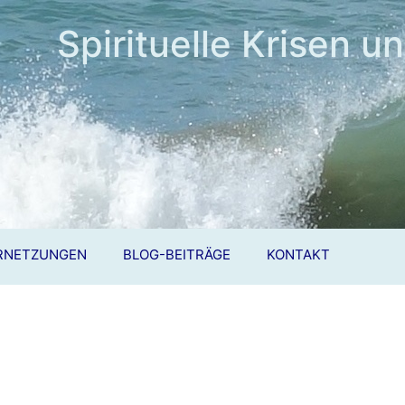
Spirituelle Krisen u
RNETZUNGEN
BLOG-BEITRÄGE
KONTAKT