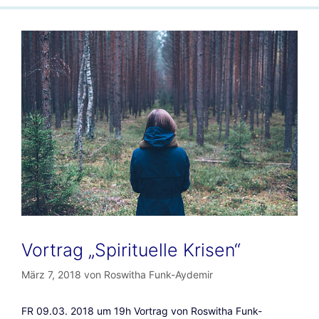
Vortrag „Spirituelle Krisen“
März 7, 2018
von
Roswitha Funk-Aydemir
FR 09.03. 2018 um 19h Vortrag von Roswitha Funk-