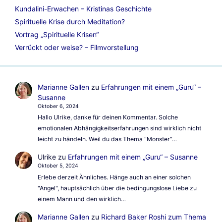
Kundalini-Erwachen – Kristinas Geschichte
Spirituelle Krise durch Meditation?
Vortrag „Spirituelle Krisen“
Verrückt oder weise? – Filmvorstellung
Marianne Gallen
zu
Erfahrungen mit einem „Guru“ –
Susanne
Oktober 6, 2024
Hallo Ulrike, danke für deinen Kommentar. Solche
emotionalen Abhängigkeitserfahrungen sind wirklich nicht
leicht zu händeln. Weil du das Thema "Monster"…
Ulrike
zu
Erfahrungen mit einem „Guru“ – Susanne
Oktober 5, 2024
Erlebe derzeit Ähnliches. Hänge auch an einer solchen
"Angel", hauptsächlich über die bedingungslose Liebe zu
einem Mann und den wirklich…
Marianne Gallen
zu
Richard Baker Roshi zum Thema