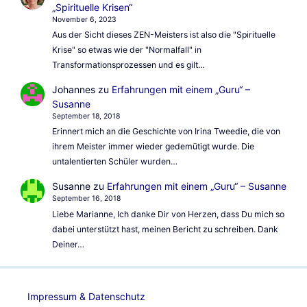
„Spirituelle Krisen“
November 6, 2023
Aus der Sicht dieses ZEN-Meisters ist also die "Spirituelle
Krise" so etwas wie der "Normalfall" in
Transformationsprozessen und es gilt…
Johannes
zu
Erfahrungen mit einem „Guru“ –
Susanne
September 18, 2018
Erinnert mich an die Geschichte von Irina Tweedie, die von
ihrem Meister immer wieder gedemütigt wurde. Die
untalentierten Schüler wurden…
Susanne
zu
Erfahrungen mit einem „Guru“ – Susanne
September 16, 2018
Liebe Marianne, Ich danke Dir von Herzen, dass Du mich so
dabei unterstützt hast, meinen Bericht zu schreiben. Dank
Deiner…
Impressum & Datenschutz